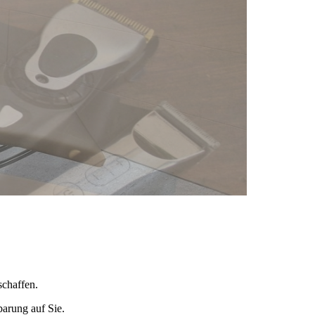
chaffen.
barung auf Sie.