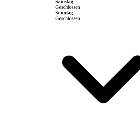
Samstag
Geschlossen
Sonntag
Geschlossen