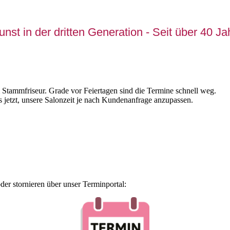
st in der dritten Generation - Seit über 40 J
 Stammfriseur. Grade vor Feiertagen sind die Termine schnell weg.
s jetzt, unsere Salonzeit je nach Kundenanfrage anzupassen.
der stornieren über unser Terminportal: