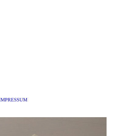
IMPRESSUM