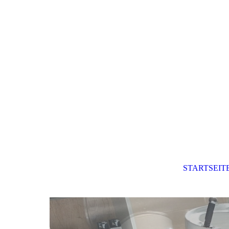
STARTSEIT