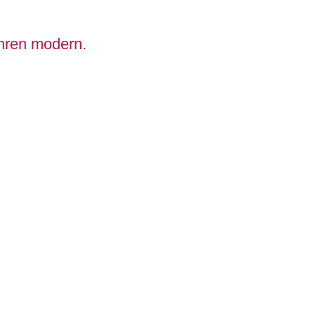
ahren modern.