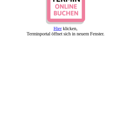
Hier
klicken,
Terminportal öffnet sich in neuem Fenster.