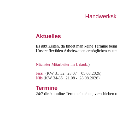
Handwerkskun
Aktuelles
Es gibt Zeiten, da findet man keine Termine beim
Unsere flexiblen Arbeitszeiten ermöglichen es un
Nächster Mitarbeiter im Urlaub:
)
Jessi
(KW 31-32 | 28.07 - 05.08.2026)
Nils
(KW 34-35 | 21.08 - 28.08.2026)
Termine
24/7 direkt online Termine buchen, verschieben o