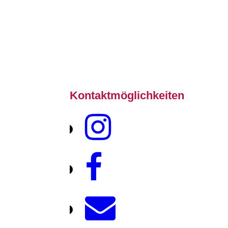
Kontaktmöglichkeiten