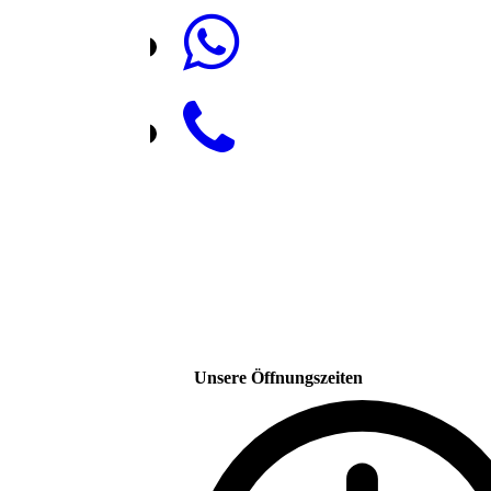
Unsere Öffnungszeiten