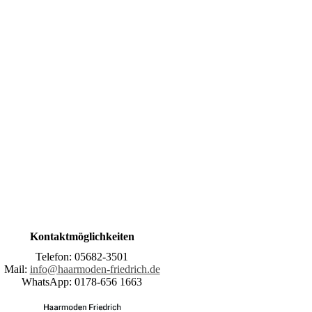
Kontaktmöglichkeiten
Telefon: 05682-3501
Mail:
info@haarmoden-friedrich.de
WhatsApp: 0178-656 1663