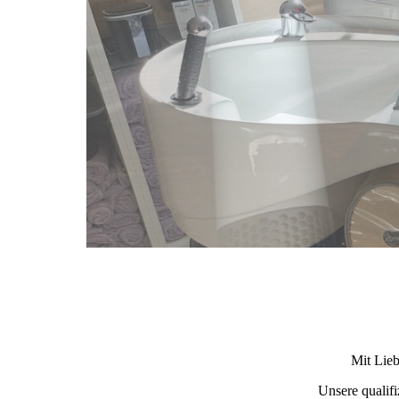
Mit Lie
Unsere qualifi